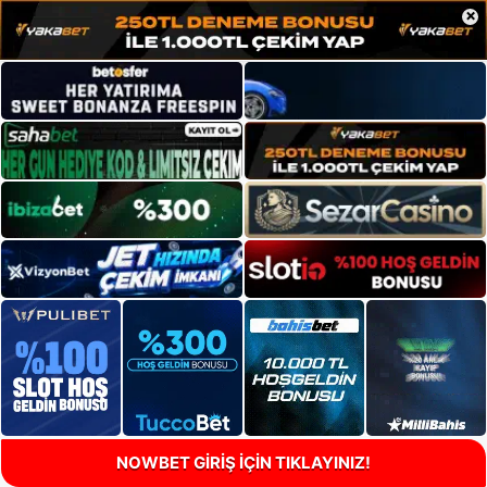
×
NOWBET GİRİŞ İÇİN TIKLAYINIZ!