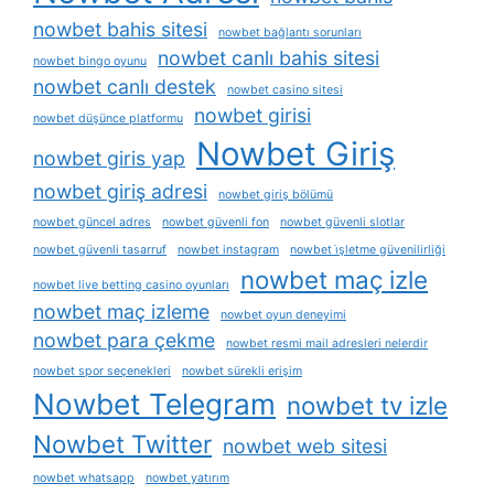
nowbet bahis sitesi
nowbet bağlantı sorunları
nowbet canlı bahis sitesi
nowbet bingo oyunu
nowbet canlı destek
nowbet casino sitesi
nowbet girisi
nowbet düşünce platformu
Nowbet Giriş
nowbet giris yap
nowbet giriş adresi
nowbet giriş bölümü
nowbet güncel adres
nowbet güvenli fon
nowbet güvenli slotlar
nowbet güvenli tasarruf
nowbet instagram
nowbet i̇şletme güvenilirliği
nowbet maç izle
nowbet live betting casino oyunları
nowbet maç izleme
nowbet oyun deneyimi
nowbet para çekme
nowbet resmi mail adresleri nelerdir
nowbet spor seçenekleri
nowbet sürekli erişim
Nowbet Telegram
nowbet tv izle
Nowbet Twitter
nowbet web sitesi
nowbet whatsapp
nowbet yatırım