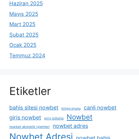
Haziran 2025
Mayıs 2025
Mart 2025
Şubat 2025
Ocak 2025
Temmuz 2024
Etiketler
bahis sitesi nowbet
canli nowbet
bingo oyunu
Nowbet
giris nowbet
giriş bölümü
nowbet adres
nowbet abonelik i̇şlemleri
Nowbet Adresi
nowbet bahis