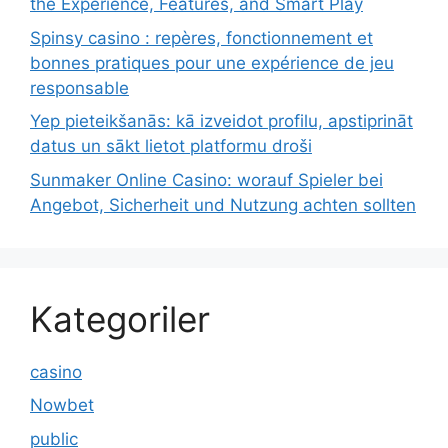
the Experience, Features, and Smart Play
Spinsy casino : repères, fonctionnement et
bonnes pratiques pour une expérience de jeu
responsable
Yep pieteikšanās: kā izveidot profilu, apstiprināt
datus un sākt lietot platformu droši
Sunmaker Online Casino: worauf Spieler bei
Angebot, Sicherheit und Nutzung achten sollten
Kategoriler
casino
Nowbet
public