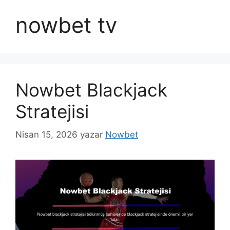
nowbet tv
Nowbet Blackjack
Stratejisi
Nisan 15, 2026
yazar
Nowbet