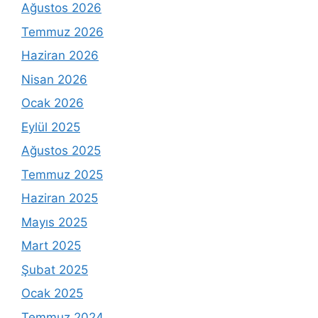
Ağustos 2026
Temmuz 2026
Haziran 2026
Nisan 2026
Ocak 2026
Eylül 2025
Ağustos 2025
Temmuz 2025
Haziran 2025
Mayıs 2025
Mart 2025
Şubat 2025
Ocak 2025
Temmuz 2024