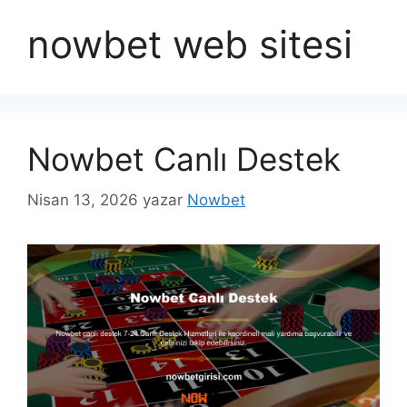
nowbet web sitesi
Nowbet Canlı Destek
Nisan 13, 2026
yazar
Nowbet