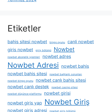
Etiketler
bahis sitesi nowbet
canli nowbet
bingo oyunu
Nowbet
giris nowbet
giriş bölümü
nowbet adres
nowbet abonelik i̇şlemleri
Nowbet Adresi
nowbet bahis
nowbet bahis sitesi
nowbet bağlantı sorunları
nowbet canlı bahis sitesi
nowbet bingo oyunu
nowbet canlı destek
nowbet casino sitesi
nowbet girisi
nowbet düşünce platformu
Nowbet Giriş
nowbet giris yap
nowbet giriş adresi
nowbet giriş bölümü