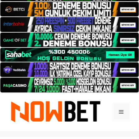
İçeriğe
atla
Menü