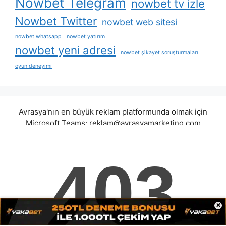
Nowbet Telegram
nowbet tv izle
Nowbet Twitter
nowbet web sitesi
nowbet whatsapp
nowbet yatırım
nowbet yeni adresi
nowbet şikayet soruşturmaları
oyun deneyimi
Avrasya'nın en büyük reklam platformunda olmak için
Microsoft Teams:
reklam@avrasyamarketing.com
adresimizden veya Telegram: @Avrasyamarketing
adresimizden irtibat kurabilirsiniz. (Tek iletişim
adreslerimiz teams / telegram ve mail adresimizdir.
Harici hiçbir iletişim adresimiz bulunmamaktadır.
Lütfen itibar etmeyiniz.) Türkiye yasalarına göre 7258
sayılı kanun uyarınca yasa dışı bahis oynamanın
cezaları mevcuttur. Şu an bulunduğunuz site hiç bir
×
şekilde illegal bahis oyunları oynatmıyor ve oynamaya
aracı olmuyordur.
lesabahis
|
privebet
|
klasbahis
|