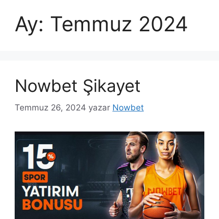
Ay:
Temmuz 2024
Nowbet Şikayet
Temmuz 26, 2024
yazar
Nowbet