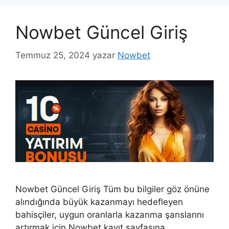
Nowbet Güncel Giriş
Temmuz 25, 2024
yazar
Nowbet
Nowbet Güncel Giriş Tüm bu bilgiler göz önüne
alındığında büyük kazanmayı hedefleyen
bahisçiler, uygun oranlarla kazanma şanslarını
artırmak için Nowbet kayıt sayfasına