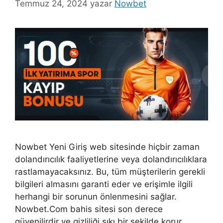
Temmuz 24, 2024
yazar
Nowbet
Nowbet Yeni Giriş web sitesinde hiçbir zaman
dolandırıcılık faaliyetlerine veya dolandırıcılıklara
rastlamayacaksınız. Bu, tüm müşterilerin gerekli
bilgileri almasını garanti eder ve erişimle ilgili
herhangi bir sorunun önlenmesini sağlar.
Nowbet.Com bahis sitesi son derece
güvenilirdir ve gizliliği sıkı bir şekilde korur.