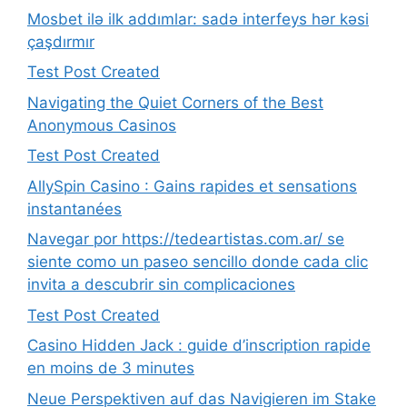
Mosbet ilə ilk addımlar: sadə interfeys hər kəsi
çaşdırmır
Test Post Created
Navigating the Quiet Corners of the Best
Anonymous Casinos
Test Post Created
AllySpin Casino : Gains rapides et sensations
instantanées
Navegar por https://tedeartistas.com.ar/ se
siente como un paseo sencillo donde cada clic
invita a descubrir sin complicaciones
Test Post Created
Casino Hidden Jack : guide d’inscription rapide
en moins de 3 minutes
Neue Perspektiven auf das Navigieren im Stake