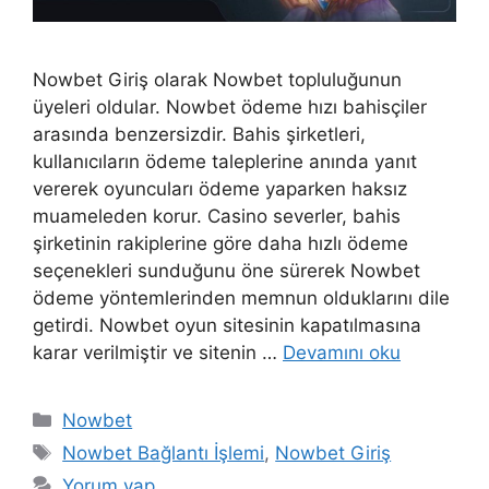
Nowbet Giriş olarak Nowbet topluluğunun
üyeleri oldular. Nowbet ödeme hızı bahisçiler
arasında benzersizdir. Bahis şirketleri,
kullanıcıların ödeme taleplerine anında yanıt
vererek oyuncuları ödeme yaparken haksız
muameleden korur. Casino severler, bahis
şirketinin rakiplerine göre daha hızlı ödeme
seçenekleri sunduğunu öne sürerek Nowbet
ödeme yöntemlerinden memnun olduklarını dile
getirdi. Nowbet oyun sitesinin kapatılmasına
karar verilmiştir ve sitenin …
Devamını oku
Kategoriler
Nowbet
Etiketler
Nowbet Bağlantı İşlemi
,
Nowbet Giriş
Yorum yap