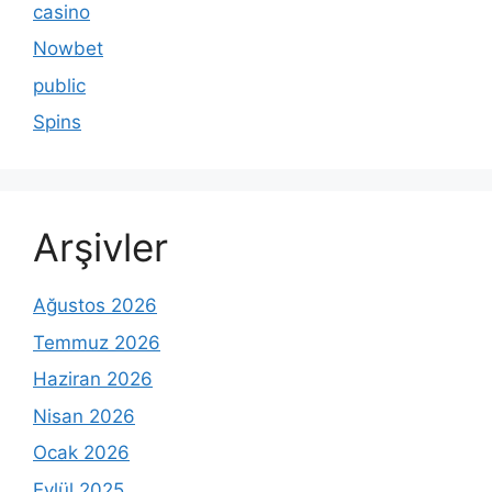
casino
Nowbet
public
Spins
Arşivler
Ağustos 2026
Temmuz 2026
Haziran 2026
Nisan 2026
Ocak 2026
Eylül 2025