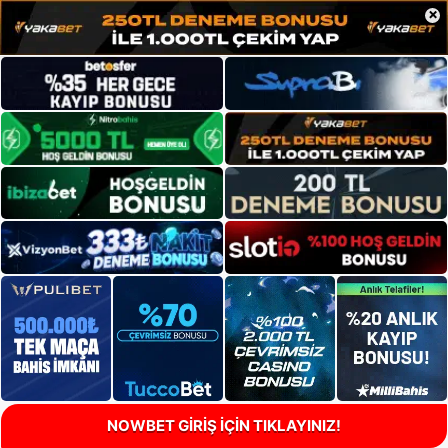
×
NOWBET GİRİŞ İÇİN TIKLAYINIZ!