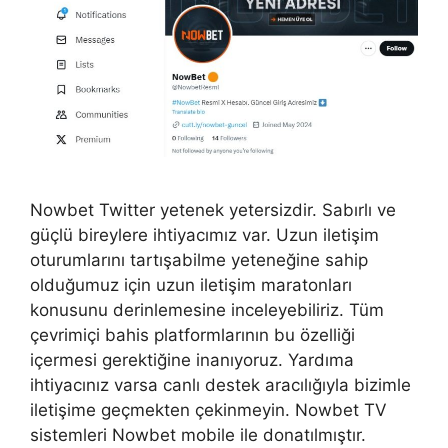
Nowbet Twitter yetenek yetersizdir. Sabırlı ve
güçlü bireylere ihtiyacımız var. Uzun iletişim
oturumlarını tartışabilme yeteneğine sahip
olduğumuz için uzun iletişim maratonları
konusunu derinlemesine inceleyebiliriz. Tüm
çevrimiçi bahis platformlarının bu özelliği
içermesi gerektiğine inanıyoruz. Yardıma
ihtiyacınız varsa canlı destek aracılığıyla bizimle
iletişime geçmekten çekinmeyin. Nowbet TV
sistemleri Nowbet mobile ile donatılmıştır.