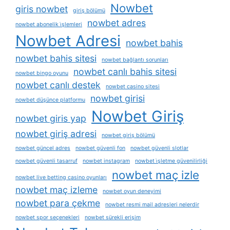
Nowbet
giris nowbet
giriş bölümü
nowbet adres
nowbet abonelik i̇şlemleri
Nowbet Adresi
nowbet bahis
nowbet bahis sitesi
nowbet bağlantı sorunları
nowbet canlı bahis sitesi
nowbet bingo oyunu
nowbet canlı destek
nowbet casino sitesi
nowbet girisi
nowbet düşünce platformu
Nowbet Giriş
nowbet giris yap
nowbet giriş adresi
nowbet giriş bölümü
nowbet güncel adres
nowbet güvenli fon
nowbet güvenli slotlar
nowbet güvenli tasarruf
nowbet instagram
nowbet i̇şletme güvenilirliği
nowbet maç izle
nowbet live betting casino oyunları
nowbet maç izleme
nowbet oyun deneyimi
nowbet para çekme
nowbet resmi mail adresleri nelerdir
nowbet spor seçenekleri
nowbet sürekli erişim