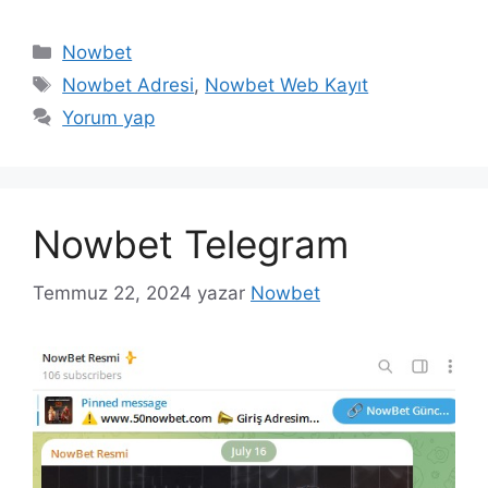
Kategoriler
Nowbet
Etiketler
Nowbet Adresi
,
Nowbet Web Kayıt
Yorum yap
Nowbet Telegram
Temmuz 22, 2024
yazar
Nowbet