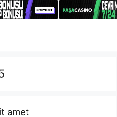
5
it amet