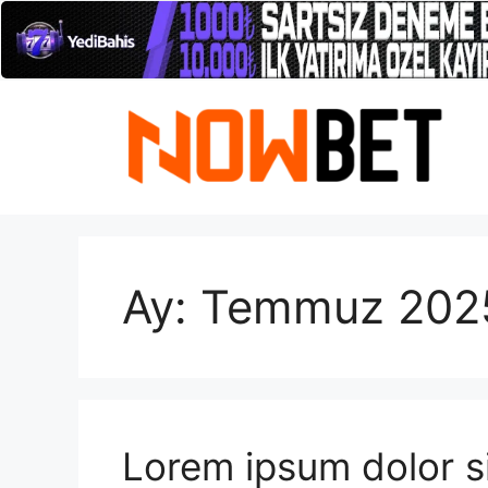
İçeriğe
atla
Ay:
Temmuz 202
Lorem ipsum dolor s