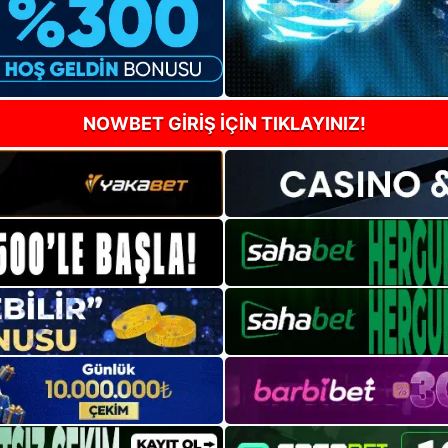
NOWBET GİRİŞ İÇİN TIKLAYINIZ!