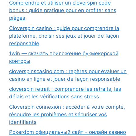
Comprendre et utiliser un cloverspin code
bonus : guide pratique pour en profiter sans
pièges
Cloverspin casino : guide pour comprendre la
plateforme, choisir ses jeux et jouer de façon
responsable
1win — скачать приложение букмекерской
конторы
cloverspinscasino.com : repères pour évaluer un
casino en ligne et jouer de façon responsable
cloverspin retrait : comprendre les retraits, les
délais et les vérifications sans stress
Cloverspin connexion : accéder à votre compte,
résoudre les problèmes et sécuriser vos
identifiants
Pokerdom официальный сайт – онлайн казино