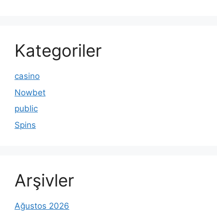
Kategoriler
casino
Nowbet
public
Spins
Arşivler
Ağustos 2026