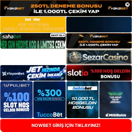
×
NOWBET GİRİŞ İÇİN TIKLAYINIZ!