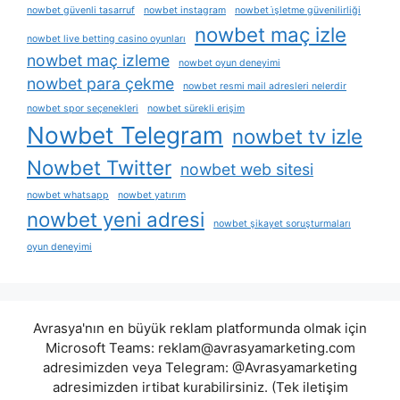
nowbet güvenli tasarruf
nowbet instagram
nowbet i̇şletme güvenilirliği
nowbet maç izle
nowbet live betting casino oyunları
nowbet maç izleme
nowbet oyun deneyimi
nowbet para çekme
nowbet resmi mail adresleri nelerdir
nowbet spor seçenekleri
nowbet sürekli erişim
Nowbet Telegram
nowbet tv izle
Nowbet Twitter
nowbet web sitesi
nowbet whatsapp
nowbet yatırım
nowbet yeni adresi
nowbet şikayet soruşturmaları
oyun deneyimi
Avrasya'nın en büyük reklam platformunda olmak için
Microsoft Teams:
reklam@avrasyamarketing.com
adresimizden veya Telegram: @Avrasyamarketing
adresimizden irtibat kurabilirsiniz. (Tek iletişim