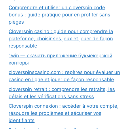
Comprendre et utiliser un cloverspin code
bonus : guide pratique pour en profiter sans
pièges
Cloverspin casino : guide pour comprendre la
plateforme, choisir ses jeux et jouer de façon
responsable
1win — скачать приложение букмекерской
конторы
cloverspinscasino.com : repères pour évaluer un
casino en ligne et jouer de façon responsable
cloverspin retrait : comprendre les retraits, les
délais et les vérifications sans stress
Cloverspin connexion : accéder à votre compte,
résoudre les problèmes et sécuriser vos
identifiants