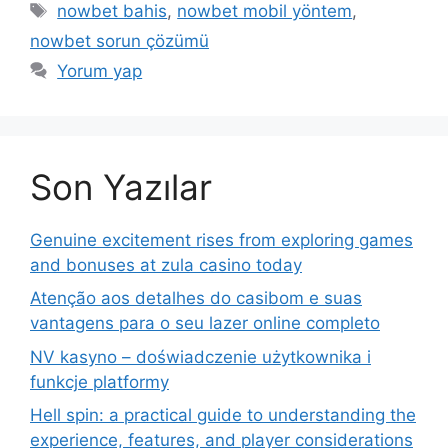
Etiketler
nowbet bahis
,
nowbet mobil yöntem
,
nowbet sorun çözümü
Yorum yap
Son Yazılar
Genuine excitement rises from exploring games
and bonuses at zula casino today
Atenção aos detalhes do casibom e suas
vantagens para o seu lazer online completo
NV kasyno – doświadczenie użytkownika i
funkcje platformy
Hell spin: a practical guide to understanding the
experience, features, and player considerations