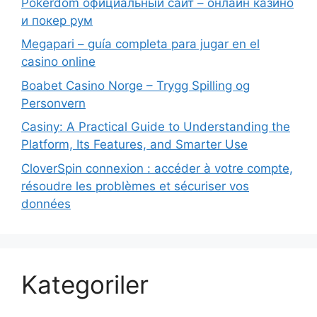
Pokerdom официальный сайт – онлайн казино
и покер рум
Megapari – guía completa para jugar en el
casino online
Boabet Casino Norge – Trygg Spilling og
Personvern
Casiny: A Practical Guide to Understanding the
Platform, Its Features, and Smarter Use
CloverSpin connexion : accéder à votre compte,
résoudre les problèmes et sécuriser vos
données
Kategoriler