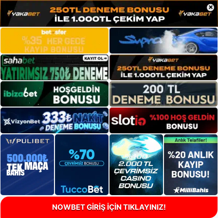
×
NOWBET GİRİŞ İÇİN TIKLAYINIZ!