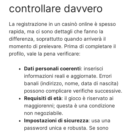
controllare davvero
La registrazione in un casinò online è spesso
rapida, ma ci sono dettagli che fanno la
differenza, soprattutto quando arriverà il
momento di prelevare. Prima di completare il
profilo, vale la pena verificare:
Dati personali coerenti
: inserisci
informazioni reali e aggiornate. Errori
banali (indirizzo, nome, data di nascita)
possono complicare verifiche successive.
Requisiti di età
: il gioco è riservato ai
maggiorenni; questa è una condizione
non negoziabile.
Impostazioni di sicurezza
: usa una
password unica e robusta. Se sono