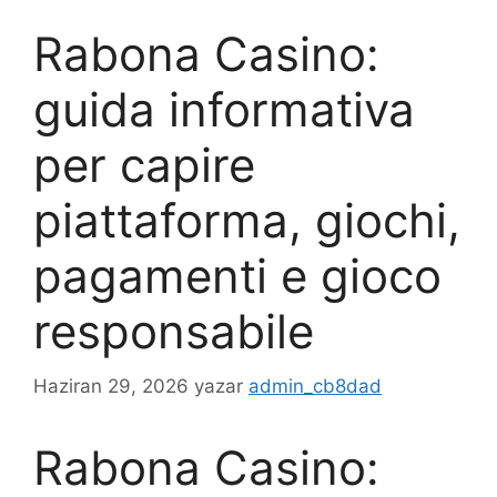
Rabona Casino:
guida informativa
per capire
piattaforma, giochi,
pagamenti e gioco
responsabile
Haziran 29, 2026
yazar
admin_cb8dad
Rabona Casino: