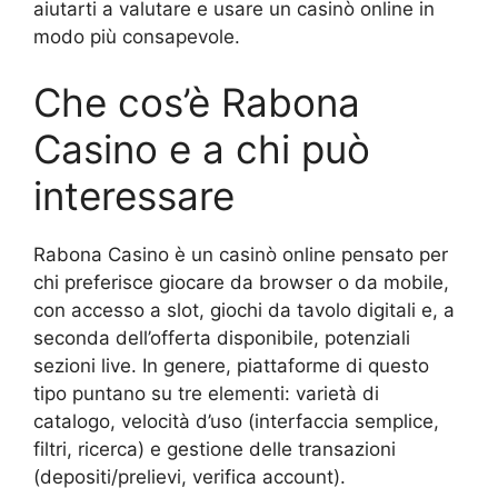
aiutarti a valutare e usare un casinò online in
modo più consapevole.
Che cos’è Rabona
Casino e a chi può
interessare
Rabona Casino è un casinò online pensato per
chi preferisce giocare da browser o da mobile,
con accesso a slot, giochi da tavolo digitali e, a
seconda dell’offerta disponibile, potenziali
sezioni live. In genere, piattaforme di questo
tipo puntano su tre elementi: varietà di
catalogo, velocità d’uso (interfaccia semplice,
filtri, ricerca) e gestione delle transazioni
(depositi/prelievi, verifica account).