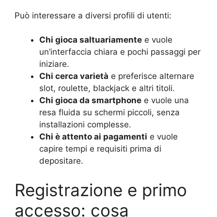
Può interessare a diversi profili di utenti:
Chi gioca saltuariamente
e vuole
un’interfaccia chiara e pochi passaggi per
iniziare.
Chi cerca varietà
e preferisce alternare
slot, roulette, blackjack e altri titoli.
Chi gioca da smartphone
e vuole una
resa fluida su schermi piccoli, senza
installazioni complesse.
Chi è attento ai pagamenti
e vuole
capire tempi e requisiti prima di
depositare.
Registrazione e primo
accesso: cosa