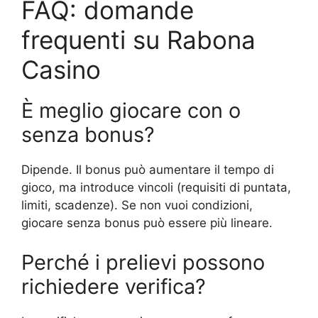
FAQ: domande
frequenti su Rabona
Casino
È meglio giocare con o
senza bonus?
Dipende. Il bonus può aumentare il tempo di
gioco, ma introduce vincoli (requisiti di puntata,
limiti, scadenze). Se non vuoi condizioni,
giocare senza bonus può essere più lineare.
Perché i prelievi possono
richiedere verifica?