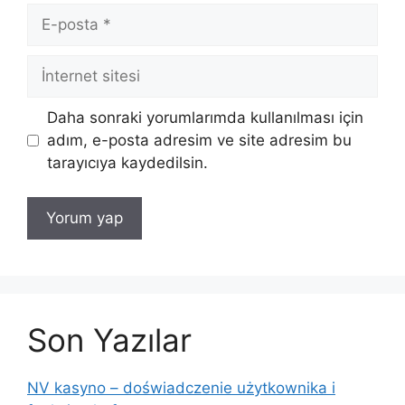
E-
posta
İnternet
sitesi
Daha sonraki yorumlarımda kullanılması için
adım, e-posta adresim ve site adresim bu
tarayıcıya kaydedilsin.
Son Yazılar
NV kasyno – doświadczenie użytkownika i