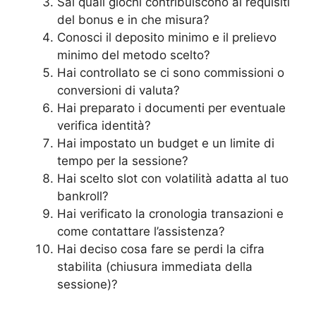
Sai quali giochi contribuiscono ai requisiti
del bonus e in che misura?
Conosci il deposito minimo e il prelievo
minimo del metodo scelto?
Hai controllato se ci sono commissioni o
conversioni di valuta?
Hai preparato i documenti per eventuale
verifica identità?
Hai impostato un budget e un limite di
tempo per la sessione?
Hai scelto slot con volatilità adatta al tuo
bankroll?
Hai verificato la cronologia transazioni e
come contattare l’assistenza?
Hai deciso cosa fare se perdi la cifra
stabilita (chiusura immediata della
sessione)?