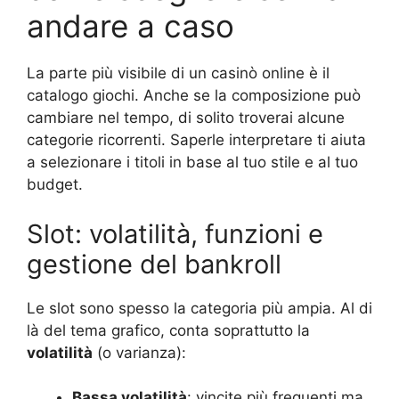
andare a caso
La parte più visibile di un casinò online è il
catalogo giochi. Anche se la composizione può
cambiare nel tempo, di solito troverai alcune
categorie ricorrenti. Saperle interpretare ti aiuta
a selezionare i titoli in base al tuo stile e al tuo
budget.
Slot: volatilità, funzioni e
gestione del bankroll
Le slot sono spesso la categoria più ampia. Al di
là del tema grafico, conta soprattutto la
volatilità
(o varianza):
Bassa volatilità
: vincite più frequenti ma