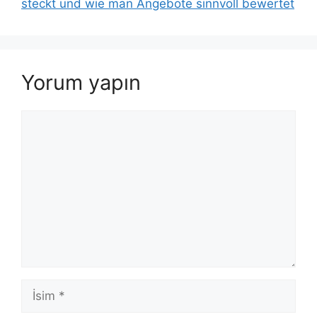
steckt und wie man Angebote sinnvoll bewertet
Yorum yapın
Yorum
İsim