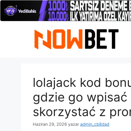
İçeriğe
atla
lolajack kod bonu
gdzie go wpisać 
skorzystać z pro
Haziran 29, 2026
yazar
admin_cb8dad