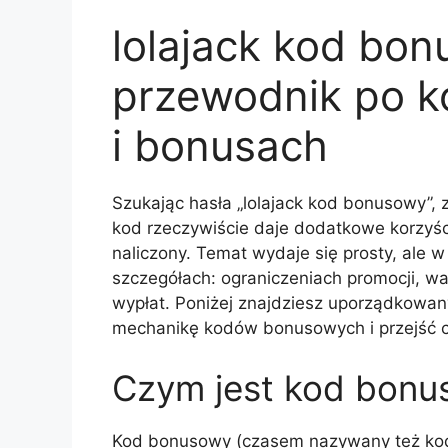
lolajack kod bon
przewodnik po 
i bonusach
Szukając hasła „lolajack kod bonusowy”,
kod rzeczywiście daje dodatkowe korzyśc
naliczony. Temat wydaje się prosty, ale 
szczegółach: ograniczeniach promocji, w
wypłat. Poniżej znajdziesz uporządkowa
mechanikę kodów bonusowych i przejść c
Czym jest kod bonus
Kod bonusowy (czasem nazywany też kod