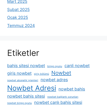
Mart 2025
Şubat 2025
Ocak 2025
Temmuz 2024
Etiketler
bahis sitesi nowbet
canli nowbet
bingo oyunu
Nowbet
giris nowbet
giriş bölümü
nowbet adres
nowbet abonelik i̇şlemleri
Nowbet Adresi
nowbet bahis
nowbet bahis sitesi
nowbet bağlantı sorunları
nowbet canlı bahis sitesi
nowbet bingo oyunu