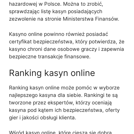
hazardowej w Polsce. Można to zrobić,
sprawdzając listę kasyn posiadających
zezwolenie na stronie Ministerstwa Finansów.
Kasyno online powinno również posiadać
certyfikat bezpieczeństwa, który potwierdza, że
kasyno chroni dane osobowe graczy i zapewnia
bezpieczne transakcje finansowe.
Ranking kasyn online
Ranking kasyn online może pomóc w wyborze
najlepszego kasyna dla siebie. Rankingi te są
tworzone przez ekspertów, którzy oceniają
kasyna pod kątem ich bezpieczeństwa, oferty
gier i jakości obsługi klienta.
Wśród kasyn online, które cieszą się dobrą