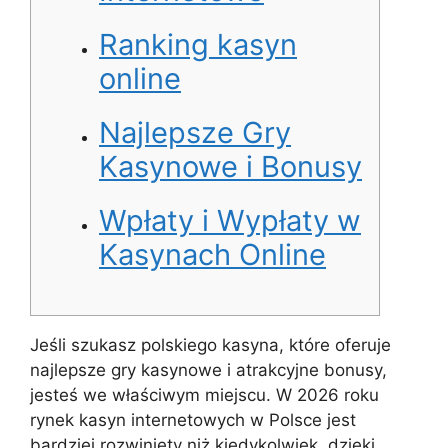
Ranking kasyn
online
Najlepsze Gry
Kasynowe i Bonusy
Wpłaty i Wypłaty w
Kasynach Online
Jeśli szukasz polskiego kasyna, które oferuje
najlepsze gry kasynowe i atrakcyjne bonusy,
jesteś we właściwym miejscu. W 2026 roku
rynek kasyn internetowych w Polsce jest
bardziej rozwinięty niż kiedykolwiek, dzięki