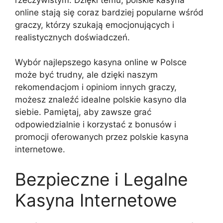
online stają się coraz bardziej popularne wśród
graczy, którzy szukają emocjonujących i
realistycznych doświadczeń.
Wybór najlepszego kasyna online w Polsce
może być trudny, ale dzięki naszym
rekomendacjom i opiniom innych graczy,
możesz znaleźć idealne polskie kasyno dla
siebie. Pamiętaj, aby zawsze grać
odpowiedzialnie i korzystać z bonusów i
promocji oferowanych przez polskie kasyna
internetowe.
Bezpieczne i Legalne
Kasyna Internetowe