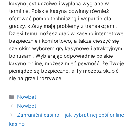
kasyno jest uczciwe i wypłaca wygrane w
terminie. Polskie kasyna powinny również
oferować pomoc techniczną i wsparcie dla
graczy, którzy mają problemy z transakcjami.
Dzięki temu możesz grać w kasyno internetowe
bezpiecznie i komfortowo, a także cieszyć się
szerokim wyborem gry kasynowe i atrakcyjnymi
bonusami. Wybierając odpowiednie polskie
kasyno online, możesz mieć pewność, że Twoje
pieniądze są bezpieczne, a Ty możesz skupić
się na grze i rozrywce.
Kategoriler
Nowbet
Nowbet
Zahraniční casino – jak vybrat nejlepší online
kasino