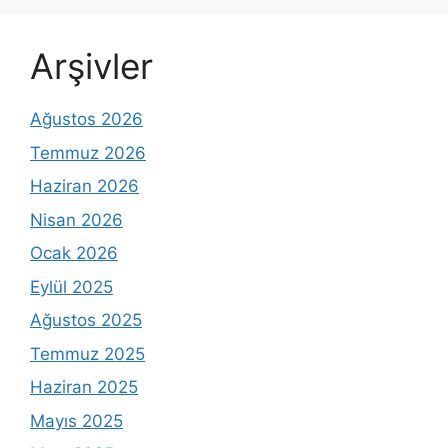
Arşivler
Ağustos 2026
Temmuz 2026
Haziran 2026
Nisan 2026
Ocak 2026
Eylül 2025
Ağustos 2025
Temmuz 2025
Haziran 2025
Mayıs 2025