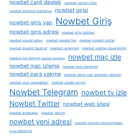
nowbet canlı destek
nowbet casino sitesi
nowbet girisi
nowbet düşünce platformu
Nowbet Giriş
nowbet giris yap
nowbet giriş adresi
nowbet giriş bölümü
nowbet güncel adres
nowbet güvenli fon
nowbet güvenli slotlar
nowbet güvenli tasarruf
nowbet instagram
nowbet i̇şletme güvenilirliği
nowbet maç izle
nowbet live betting casino oyunları
nowbet maç izleme
nowbet oyun deneyimi
nowbet para çekme
nowbet resmi mail adresleri nelerdir
nowbet spor seçenekleri
nowbet sürekli erişim
Nowbet Telegram
nowbet tv izle
Nowbet Twitter
nowbet web sitesi
nowbet whatsapp
nowbet yatırım
nowbet yeni adresi
nowbet şikayet soruşturmaları
oyun deneyimi