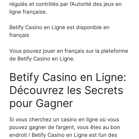
régulés et contrôlés par l’Autorité des jeux en
ligne française.
Betify Casino en Ligne est disponible en
français
Vous pouvez jouer en français sur la plateforme
de Betify Casino en Ligne.
Betify Casino en Ligne:
Découvrez les Secrets
pour Gagner
Si vous cherchez un casino en ligne où vous
pouvez gagner de l’argent, vous êtes au bon
endroit ! Betify Casino en Ligne est l’un des