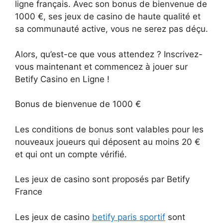
ligne français. Avec son bonus de bienvenue de
1000 €, ses jeux de casino de haute qualité et
sa communauté active, vous ne serez pas déçu.
Alors, qu’est-ce que vous attendez ? Inscrivez-
vous maintenant et commencez à jouer sur
Betify Casino en Ligne !
Bonus de bienvenue de 1000 €
Les conditions de bonus sont valables pour les
nouveaux joueurs qui déposent au moins 20 €
et qui ont un compte vérifié.
Les jeux de casino sont proposés par Betify
France
Les jeux de casino
betify paris sportif
sont