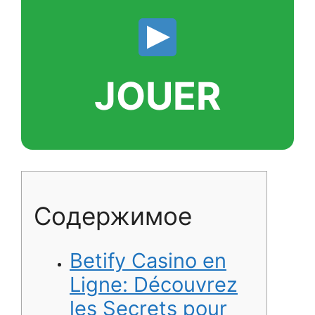
JOUER
Содержимое
Betify Casino en
Ligne: Découvrez
les Secrets pour