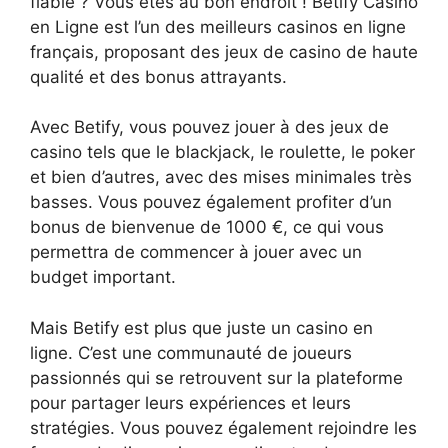
fiable ? Vous êtes au bon endroit ! Betify Casino
en Ligne est l’un des meilleurs casinos en ligne
français, proposant des jeux de casino de haute
qualité et des bonus attrayants.
Avec Betify, vous pouvez jouer à des jeux de
casino tels que le blackjack, le roulette, le poker
et bien d’autres, avec des mises minimales très
basses. Vous pouvez également profiter d’un
bonus de bienvenue de 1000 €, ce qui vous
permettra de commencer à jouer avec un
budget important.
Mais Betify est plus que juste un casino en
ligne. C’est une communauté de joueurs
passionnés qui se retrouvent sur la plateforme
pour partager leurs expériences et leurs
stratégies. Vous pouvez également rejoindre les