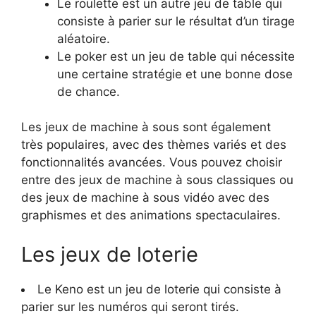
Le roulette est un autre jeu de table qui
consiste à parier sur le résultat d’un tirage
aléatoire.
Le poker est un jeu de table qui nécessite
une certaine stratégie et une bonne dose
de chance.
Les jeux de machine à sous sont également
très populaires, avec des thèmes variés et des
fonctionnalités avancées. Vous pouvez choisir
entre des jeux de machine à sous classiques ou
des jeux de machine à sous vidéo avec des
graphismes et des animations spectaculaires.
Les jeux de loterie
Le Keno est un jeu de loterie qui consiste à
parier sur les numéros qui seront tirés.