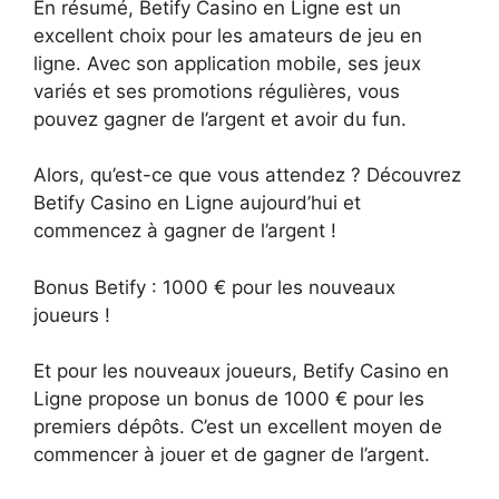
En résumé, Betify Casino en Ligne est un
excellent choix pour les amateurs de jeu en
ligne. Avec son application mobile, ses jeux
variés et ses promotions régulières, vous
pouvez gagner de l’argent et avoir du fun.
Alors, qu’est-ce que vous attendez ? Découvrez
Betify Casino en Ligne aujourd’hui et
commencez à gagner de l’argent !
Bonus Betify : 1000 € pour les nouveaux
joueurs !
Et pour les nouveaux joueurs, Betify Casino en
Ligne propose un bonus de 1000 € pour les
premiers dépôts. C’est un excellent moyen de
commencer à jouer et de gagner de l’argent.