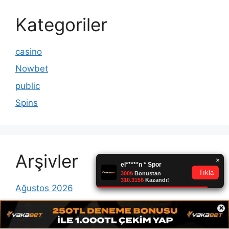
Kategoriler
casino
Nowbet
public
Spins
Arşivler
Ağustos 2026
Temmuz 2026
×
Haziran 2026