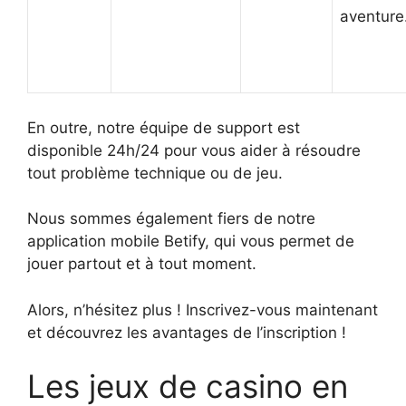
aventure
En outre, notre équipe de support est
disponible 24h/24 pour vous aider à résoudre
tout problème technique ou de jeu.
Nous sommes également fiers de notre
application mobile Betify, qui vous permet de
jouer partout et à tout moment.
Alors, n’hésitez plus ! Inscrivez-vous maintenant
et découvrez les avantages de l’inscription !
Les jeux de casino en