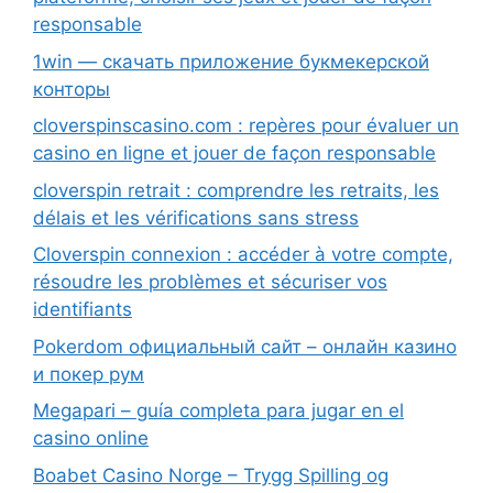
responsable
1win — скачать приложение букмекерской
конторы
cloverspinscasino.com : repères pour évaluer un
casino en ligne et jouer de façon responsable
cloverspin retrait : comprendre les retraits, les
délais et les vérifications sans stress
Cloverspin connexion : accéder à votre compte,
résoudre les problèmes et sécuriser vos
identifiants
Pokerdom официальный сайт – онлайн казино
и покер рум
Megapari – guía completa para jugar en el
casino online
Boabet Casino Norge – Trygg Spilling og