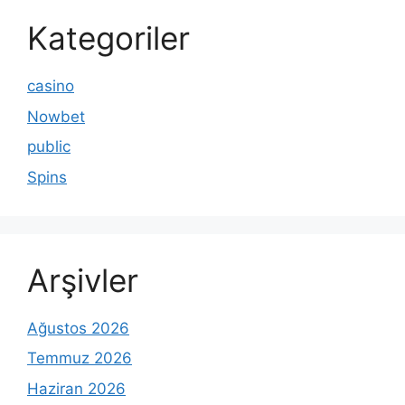
Kategoriler
casino
Nowbet
public
Spins
Arşivler
Ağustos 2026
Temmuz 2026
Haziran 2026