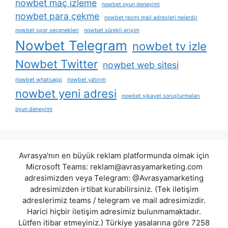
nowbet maç izleme
nowbet oyun deneyimi
nowbet para çekme
nowbet resmi mail adresleri nelerdir
nowbet spor seçenekleri
nowbet sürekli erişim
Nowbet Telegram
nowbet tv izle
Nowbet Twitter
nowbet web sitesi
nowbet whatsapp
nowbet yatırım
nowbet yeni adresi
nowbet şikayet soruşturmaları
oyun deneyimi
Avrasya'nın en büyük reklam platformunda olmak için
Microsoft Teams:
reklam@avrasyamarketing.com
adresimizden veya Telegram: @Avrasyamarketing
adresimizden irtibat kurabilirsiniz. (Tek iletişim
adreslerimiz teams / telegram ve mail adresimizdir.
Harici hiçbir iletişim adresimiz bulunmamaktadır.
Lütfen itibar etmeyiniz.) Türkiye yasalarına göre 7258