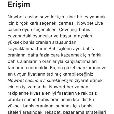
Erişim
Nowbet casino severler için ikinci bir ev yapmak
için birçok karlı seçenek içermesi, Nowbet Live
casino oyun seçenekleri. Çevrimiçi bahis
pazarındaki oyuncular ve başarı arayışları
yüksek bahis oranları arzusundan
kaynaklanmaktadır. Bahisçilerin aynı bahis
oranlarını daha fazla para kazanmak için farklı
bahis alanlarının oranlarıyla karşılaştırmaları
tamamen normaldir. Bu, en güzel manzaranın ve
en uygun fiyatların tadını çıkarabileceğiniz
Nowbet casino evi sürekli erişim
ziyaret etmek
için en iyi zamandır. Nowbet her zaman
rakiplerine kıyasla en iyi fırsatları ve rakipsiz
oranları sunan bahis oranlarının kralıdır. En
yüksek bahis oranlarını sunmak için bahis
siteleri arasındaki rekabet, pazarlama stratejileri