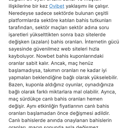
ilişkilerine bir kez
Ovibet
yaklaşımı ile çalışır.
Neredeyse sadece sektörde bulunan çeşitli
platformlarda sektöre katılan bahis tutkunları
tarafından, sektör maçları sektör adına soru
işaretleri yükselttikten sonra bazı sitelerde
değişken (azalan) bahis oranları. İnternetin gücü
sayesinde güvenilmez web siteleri hızla
kayboluyor. Nowbet bahis kuponlarındaki
oranlar sabit kalır. Ancak, maç henüz
başlamadıysa, takımın oranları ne kadar iyi
yapmaları beklendiğine bağlı olarak yükselebilir.
Bazen, kuponla aldığınız oyunlar, oynadığınıza
bağlı olarak farklı miktarlara mal olabilir. Ayrıca,
maç sürdükçe canlı bahis oranları hemen
değişir. Aynı etkinliğin fiyatlarının canlı bahis
oranları başlamadan önce değişmesi adildir.
Canlı bahislerde anında onaylanan bahislerin
oranları, maçın sonunda asla değişmez.