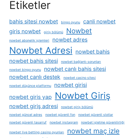
Etiketler
bahis sitesi nowbet
canli nowbet
bingo oyunu
Nowbet
giris nowbet
giriş bölümü
nowbet adres
nowbet abonelik i̇şlemleri
Nowbet Adresi
nowbet bahis
nowbet bahis sitesi
nowbet bağlantı sorunları
nowbet canlı bahis sitesi
nowbet bingo oyunu
nowbet canlı destek
nowbet casino sitesi
nowbet girisi
nowbet düşünce platformu
Nowbet Giriş
nowbet giris yap
nowbet giriş adresi
nowbet giriş bölümü
nowbet güncel adres
nowbet güvenli fon
nowbet güvenli slotlar
nowbet güvenli tasarruf
nowbet instagram
nowbet i̇şletme güvenilirliği
nowbet maç izle
nowbet live betting casino oyunları