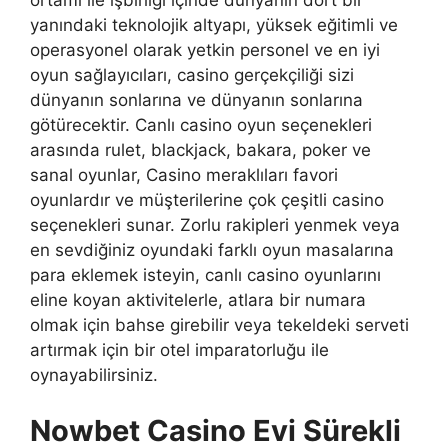
ortamı ile işbirliği içinde dünyanın dört bir
yanındaki teknolojik altyapı, yüksek eğitimli ve
operasyonel olarak yetkin personel ve en iyi
oyun sağlayıcıları, casino gerçekçiliği sizi
dünyanın sonlarına ve dünyanın sonlarına
götürecektir. Canlı casino oyun seçenekleri
arasında rulet, blackjack, bakara, poker ve
sanal oyunlar, Casino meraklıları favori
oyunlardır ve müşterilerine çok çeşitli casino
seçenekleri sunar. Zorlu rakipleri yenmek veya
en sevdiğiniz oyundaki farklı oyun masalarına
para eklemek isteyin, canlı casino oyunlarını
eline koyan aktivitelerle, atlara bir numara
olmak için bahse girebilir veya tekeldeki serveti
artırmak için bir otel imparatorluğu ile
oynayabilirsiniz.
Nowbet Casino Evi Sürekli