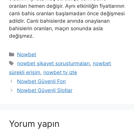
oranları hemen değişir. Aynı etkinliğin fiyatlarının
canlı bahis oranları başlamadan önce değişmesi
adildir. Canlı bahislerde anında onaylanan
bahislerin oranları, maçın sonunda asla
değişmez.
Kategoriler
Nowbet
Etiketler
nowbet şikayet soruşturmaları
,
nowbet
sürekli erişim
,
nowbet tv izle
Nowbet Güvenli Fon
Nowbet Güvenli Slotlar
Yorum yapın