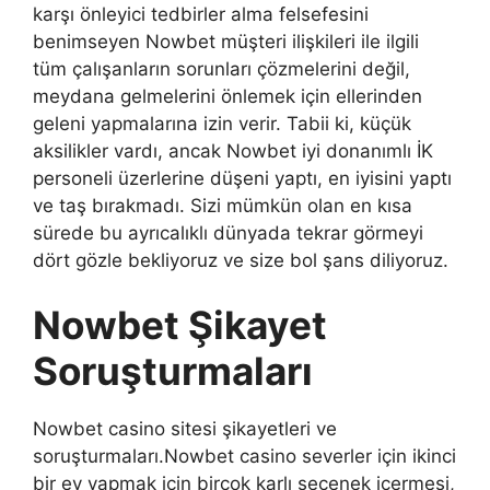
karşı önleyici tedbirler alma felsefesini
benimseyen Nowbet müşteri ilişkileri ile ilgili
tüm çalışanların sorunları çözmelerini değil,
meydana gelmelerini önlemek için ellerinden
geleni yapmalarına izin verir. Tabii ki, küçük
aksilikler vardı, ancak Nowbet iyi donanımlı İK
personeli üzerlerine düşeni yaptı, en iyisini yaptı
ve taş bırakmadı. Sizi mümkün olan en kısa
sürede bu ayrıcalıklı dünyada tekrar görmeyi
dört gözle bekliyoruz ve size bol şans diliyoruz.
Nowbet Şikayet
Soruşturmaları
Nowbet casino sitesi şikayetleri ve
soruşturmaları.Nowbet casino severler için ikinci
bir ev yapmak için birçok karlı seçenek içermesi,