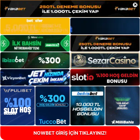
×
NOWBET GİRİŞ İÇİN TIKLAYINIZ!