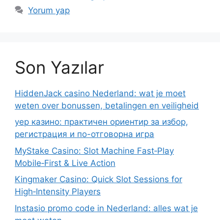
Yorum yap
Son Yazılar
HiddenJack casino Nederland: wat je moet
weten over bonussen, betalingen en veiligheid
yep казино: практичен ориентир за избор,
регистрация и по-отговорна игра
MyStake Casino: Slot Machine Fast‑Play
Mobile‑First & Live Action
Kingmaker Casino: Quick Slot Sessions for
High‑Intensity Players
Instasio promo code in Nederland: alles wat je