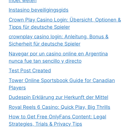
moet weten
Instasino beveiligingsgids
Crown Play Casino Login: Übersicht, Optionen &
Tipps für deutsche Spieler
crownplay casino login: Anleitung, Bonus &
Sicherheit für deutsche Spieler
Navegar por un casino online en Argentina
nunca fue tan sencillo y directo
Test Post Created
Tower Online Sportsbook Guide for Canadian
Players
Dudespin Erklärung zur Herkunft der Mittel
Royal Reels 6 Casino: Quick Play, Big Thrills
How to Get Free OnlyFans Content: Legal
Strategies, Trials & Privacy Tips