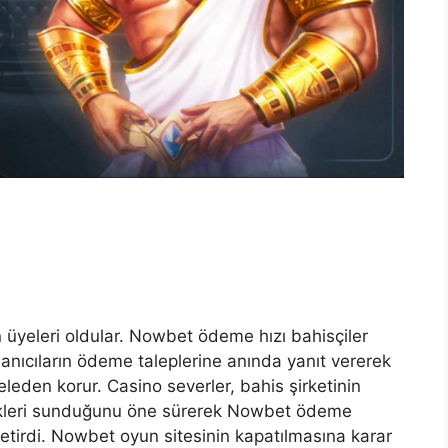
üyeleri oldular. Nowbet ödeme hızı bahisçiler
llanıcıların ödeme taleplerine anında yanıt vererek
den korur. Casino severler, bahis şirketinin
ekleri sunduğunu öne sürerek Nowbet ödeme
tirdi. Nowbet oyun sitesinin kapatılmasına karar