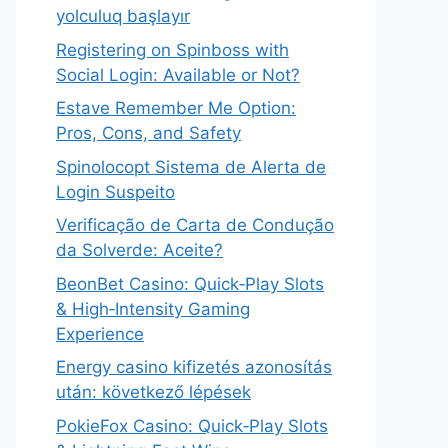
yolculuq başlayır
Registering on Spinboss with
Social Login: Available or Not?
Estave Remember Me Option:
Pros, Cons, and Safety
Spinolocopt Sistema de Alerta de
Login Suspeito
Verificação de Carta de Condução
da Solverde: Aceite?
BeonBet Casino: Quick‑Play Slots
& High‑Intensity Gaming
Experience
Energy casino kifizetés azonosítás
után: következő lépések
PokieFox Casino: Quick‑Play Slots