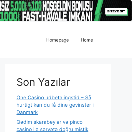
Homepage
Home
Son Yazılar
One Casino udbetalingstid – Så
hurtigt kan du få dine gevinster i
Danmark
Qədim skarabeylər və pinco
casino ilə sərvətə doğru mistik