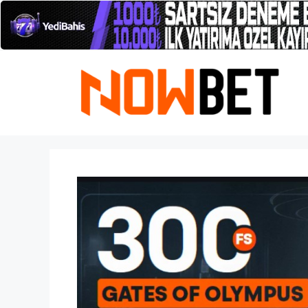
İçeriğe
atla