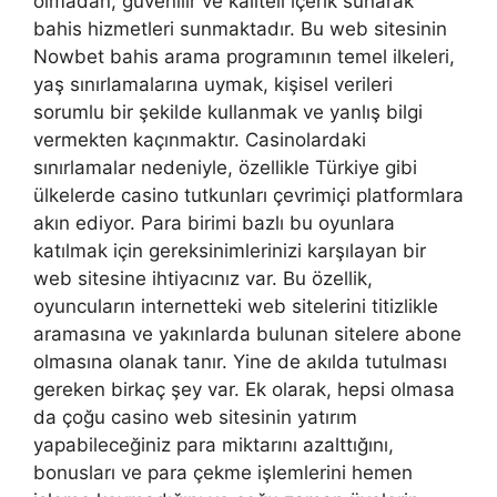
olmadan, güvenilir ve kaliteli içerik sunarak
bahis hizmetleri sunmaktadır. Bu web sitesinin
Nowbet bahis arama programının temel ilkeleri,
yaş sınırlamalarına uymak, kişisel verileri
sorumlu bir şekilde kullanmak ve yanlış bilgi
vermekten kaçınmaktır. Casinolardaki
sınırlamalar nedeniyle, özellikle Türkiye gibi
ülkelerde casino tutkunları çevrimiçi platformlara
akın ediyor. Para birimi bazlı bu oyunlara
katılmak için gereksinimlerinizi karşılayan bir
web sitesine ihtiyacınız var. Bu özellik,
oyuncuların internetteki web sitelerini titizlikle
aramasına ve yakınlarda bulunan sitelere abone
olmasına olanak tanır. Yine de akılda tutulması
gereken birkaç şey var. Ek olarak, hepsi olmasa
da çoğu casino web sitesinin yatırım
yapabileceğiniz para miktarını azalttığını,
bonusları ve para çekme işlemlerini hemen