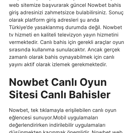
web sitemize başvurarak güncel Nowbet bahis
giriş adresinizi zahmetsizce bulabilirsiniz. Sonuç
olarak platform giriş adresleri şu anda
Türkiye’de yasaklanmış durumda değil. Nowbet
tv hizmeti en kaliteli televizyon yayın hizmetini
vermektedir. Canlı bahis için gerekli araçlar oyun
sırasında kullanıma sunulacaktır. Ancak gerçek
zamanlı olarak bahis oynayabilmek için canlı
yayını aktif olarak izlemek gerekmektedir.
Nowbet Canlı Oyun
Sitesi Canlı Bahisler
Nowbet, tek tıklamayla erişilebilen canlı oyun
eğlencesi sunuyor.Mobil uygulamaları
değerlendirirken indirilebilir uygulamaları
düşünmekten kaçınmak önemlidir. Nowbet web