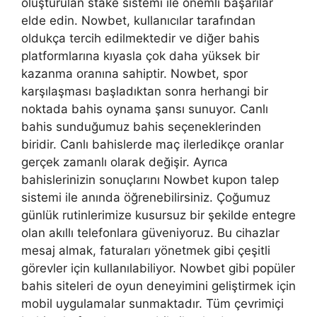
oluşturulan stake sistemi ile önemli başarılar
elde edin. Nowbet, kullanıcılar tarafından
oldukça tercih edilmektedir ve diğer bahis
platformlarına kıyasla çok daha yüksek bir
kazanma oranına sahiptir. Nowbet, spor
karşılaşması başladıktan sonra herhangi bir
noktada bahis oynama şansı sunuyor. Canlı
bahis sunduğumuz bahis seçeneklerinden
biridir. Canlı bahislerde maç ilerledikçe oranlar
gerçek zamanlı olarak değişir. Ayrıca
bahislerinizin sonuçlarını Nowbet kupon talep
sistemi ile anında öğrenebilirsiniz. Çoğumuz
günlük rutinlerimize kusursuz bir şekilde entegre
olan akıllı telefonlara güveniyoruz. Bu cihazlar
mesaj almak, faturaları yönetmek gibi çeşitli
görevler için kullanılabiliyor. Nowbet gibi popüler
bahis siteleri de oyun deneyimini geliştirmek için
mobil uygulamalar sunmaktadır. Tüm çevrimiçi