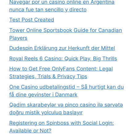
Navegar por un casino online en Argentina
nunca fue tan sencillo y directo
Test Post Created
Tower Online Sportsbook Guide for Canadian
Players
Dudespin Erklärung zur Herkunft der Mittel
Royal Reels 6 Casino: Quick Play, Big Thrills
How to Get Free OnlyFans Content: Legal
Strategies, Trials & Privacy Tips
One Casino udbetalingstid – Så hurtigt kan du
få dine gevinster i Danmark
Qədim skarabeylər və pinco casino ilə sərvətə
doğru mistik yolculuq başlayır
Registering on Spinboss with Social Login:
Available or Not?