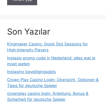
Son Yazılar
Kingmaker Casino: Quick Slot Sessions for
High‑Intensity Players
Instasio promo code in Nederland: alles wat je
moet weten
Instasino beveiligingsgids
Crown Play Casino Login: Übersicht, Optionen &
Tipps für deutsche Spieler
crownplay casino login: Anleitung, Bonus &
Sicherheit für deutsche Spieler