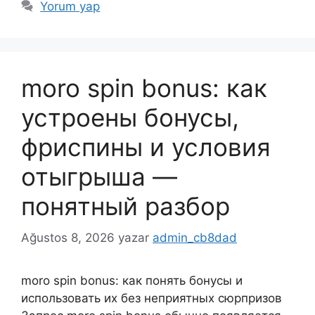
Yorum yap
moro spin bonus: как
устроены бонусы,
фриспины и условия
отыгрыша —
понятный разбор
Ağustos 8, 2026
yazar
admin_cb8dad
moro spin bonus: как понять бонусы и
использовать их без неприятных сюрпризов