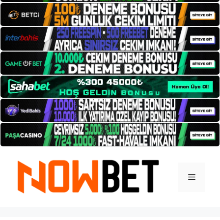
İçeriğe
atla
Menü