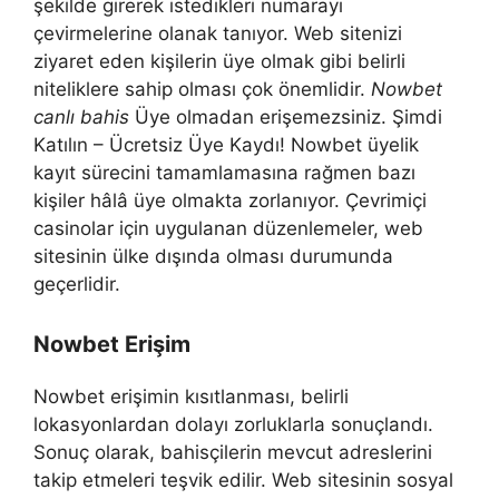
şekilde girerek istedikleri numarayı
çevirmelerine olanak tanıyor. Web sitenizi
ziyaret eden kişilerin üye olmak gibi belirli
niteliklere sahip olması çok önemlidir.
Nowbet
canlı bahis
Üye olmadan erişemezsiniz. Şimdi
Katılın – Ücretsiz Üye Kaydı! Nowbet üyelik
kayıt sürecini tamamlamasına rağmen bazı
kişiler hâlâ üye olmakta zorlanıyor. Çevrimiçi
casinolar için uygulanan düzenlemeler, web
sitesinin ülke dışında olması durumunda
geçerlidir.
Nowbet Erişim
Nowbet erişimin kısıtlanması, belirli
lokasyonlardan dolayı zorluklarla sonuçlandı.
Sonuç olarak, bahisçilerin mevcut adreslerini
takip etmeleri teşvik edilir. Web sitesinin sosyal