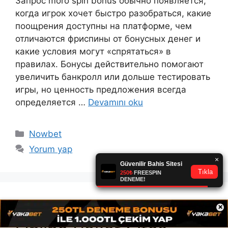
Запрос moro spin bonus обычно появляется,
когда игрок хочет быстро разобраться, какие
поощрения доступны на платформе, чем
отличаются фриспины от бонусных денег и
какие условия могут «спрятаться» в
правилах. Бонусы действительно помогают
увеличить банкролл или дольше тестировать
игры, но ценность предложения всегда
определяется …
Devamını oku
Kategoriler
Nowbet
Yorum yap
Navigating Australia’s
×