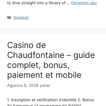
to dive straight into a library of …
Devamını oku
Kategoriler
Nowbet
Casino de
Chaudfontaine – guide
complet, bonus,
paiement et mobile
Ağustos 8, 2026
yazar
1. Inscription et vérification d’identité 2. Bonus
de bienvenue et programme de fidélité