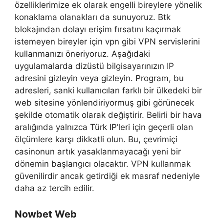
özelliklerimize ek olarak engelli bireylere yönelik
konaklama olanakları da sunuyoruz. Btk
blokajından dolayı erişim fırsatını kaçırmak
istemeyen bireyler için vpn gibi VPN servislerini
kullanmanızı öneriyoruz. Aşağıdaki
uygulamalarda dizüstü bilgisayarınızın IP
adresini gizleyin veya gizleyin. Program, bu
adresleri, sanki kullanıcıları farklı bir ülkedeki bir
web sitesine yönlendiriyormuş gibi görünecek
şekilde otomatik olarak değiştirir. Belirli bir hava
aralığında yalnızca Türk IP’leri için geçerli olan
ölçümlere karşı dikkatli olun. Bu, çevrimiçi
casinonun artık yasaklanmayacağı yeni bir
dönemin başlangıcı olacaktır. VPN kullanmak
güvenilirdir ancak getirdiği ek masraf nedeniyle
daha az tercih edilir.
Nowbet Web