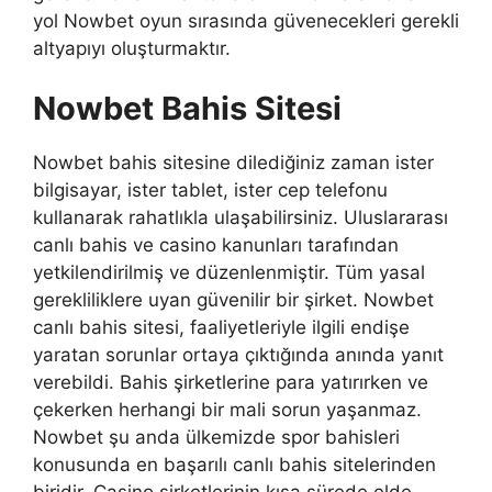
yol Nowbet oyun sırasında güvenecekleri gerekli
altyapıyı oluşturmaktır.
Nowbet Bahis Sitesi
Nowbet bahis sitesine dilediğiniz zaman ister
bilgisayar, ister tablet, ister cep telefonu
kullanarak rahatlıkla ulaşabilirsiniz. Uluslararası
canlı bahis ve casino kanunları tarafından
yetkilendirilmiş ve düzenlenmiştir. Tüm yasal
gerekliliklere uyan güvenilir bir şirket. Nowbet
canlı bahis sitesi, faaliyetleriyle ilgili endişe
yaratan sorunlar ortaya çıktığında anında yanıt
verebildi. Bahis şirketlerine para yatırırken ve
çekerken herhangi bir mali sorun yaşanmaz.
Nowbet şu anda ülkemizde spor bahisleri
konusunda en başarılı canlı bahis sitelerinden