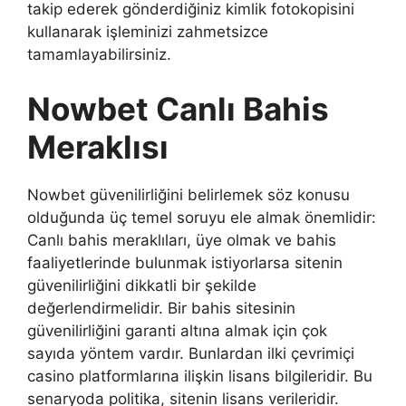
takip ederek gönderdiğiniz kimlik fotokopisini
kullanarak işleminizi zahmetsizce
tamamlayabilirsiniz.
Nowbet Canlı Bahis
Meraklısı
Nowbet güvenilirliğini belirlemek söz konusu
olduğunda üç temel soruyu ele almak önemlidir:
Canlı bahis meraklıları, üye olmak ve bahis
faaliyetlerinde bulunmak istiyorlarsa sitenin
güvenilirliğini dikkatli bir şekilde
değerlendirmelidir. Bir bahis sitesinin
güvenilirliğini garanti altına almak için çok
sayıda yöntem vardır. Bunlardan ilki çevrimiçi
casino platformlarına ilişkin lisans bilgileridir. Bu
senaryoda politika, sitenin lisans verileridir.